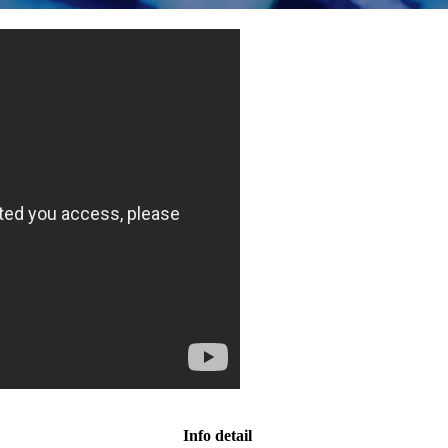
Info detail