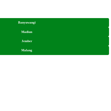
Banyuwangi
Madiun
Jember
Malang