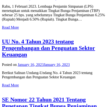
Rabu, 1 Februari 2023. Lembaga Penjamin Simpanan (LPS)
menetapkan untuk menaikkan Tingkat Bunga Penjaminan (TBP)
sebesar 25 bps. yang sebelumnya Tingkat Bunga Penjaminan 6.25%
(Rupiah) Menjadi 6.50% (Rupiah). Tingkat Bunga…
Read More
UU No. 4 Tahun 2023 tentang
Pengembangan dan Penguatan Sektor
Keuangan
Posted on
January 16, 2023
January 16, 2023
Berikut Salinan Undang-Undang No. 4 Tahun 2023 tentang
Pengembangan dan Penguatan Sektor Keuangan
Read More
SE Nomor 22 Tahun 2021 Tentang
Penetapan Tingkat Bunga Penjaminan