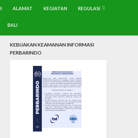
I
ALAMAT
KEGIATAN
REGULASI
BALI
KEBIJAKAN KEAMANAN INFORMASI
PERBARINDO