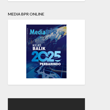
MEDIA BPR ONLINE