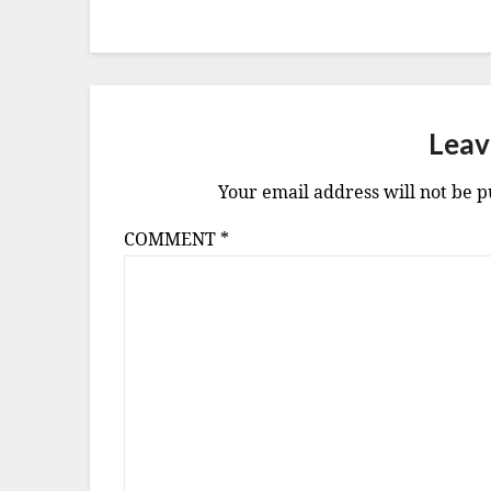
Leav
Your email address will not be p
COMMENT
*