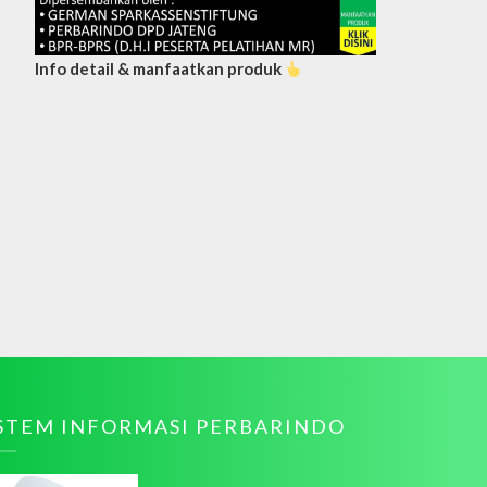
Info detail & manfaatkan produk
ISTEM INFORMASI PERBARINDO