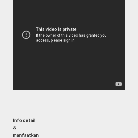
Info detail
&
manfaatkan