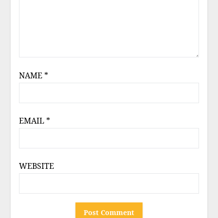
NAME
*
EMAIL
*
WEBSITE