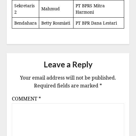
Sekretaris
PT BPRS Mitra
Mahmud
2
Harmoni
Bendahara
Betty Rosmiati
PT BPR Dana Lestari
Leave a Reply
Your email address will not be published.
Required fields are marked
*
COMMENT
*