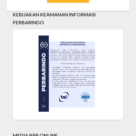
KEBIJAKAN KEAMANAN INFORMASI
PERBARINDO
MEDIA BPR ONLINE