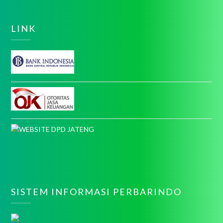
LINK
SISTEM INFORMASI PERBARINDO