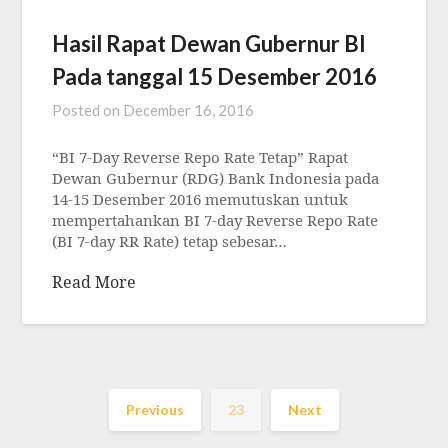
Hasil Rapat Dewan Gubernur BI
Pada tanggal 15 Desember 2016
Posted on
December 16, 2016
“BI 7-Day Reverse Repo Rate Tetap” Rapat
Dewan Gubernur (RDG) Bank Indonesia pada
14-15 Desember 2016 memutuskan untuk
mempertahankan BI 7-day Reverse Repo Rate
(BI 7-day RR Rate) tetap sebesar…
Read More
Previous
23
Next