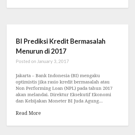
BI Prediksi Kredit Bermasalah
Menurun di 2017
Posted on
January 3, 2017
Jakarta – Bank Indonesia (BI) mengaku
optimistis jika rasio kredit bermasalah atau
Non Performing Loan (NPL) pada tahun 2017
akan melandai. Direktur Eksekutif Ekonomi
dan Kebijakan Moneter BI Juda Agung…
Read More