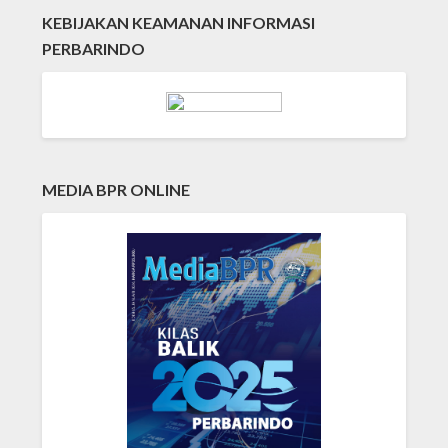
KEBIJAKAN KEAMANAN INFORMASI
PERBARINDO
MEDIA BPR ONLINE