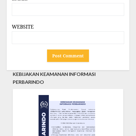
WEBSITE
KEBIJAKAN KEAMANAN INFORMASI
PERBARINDO