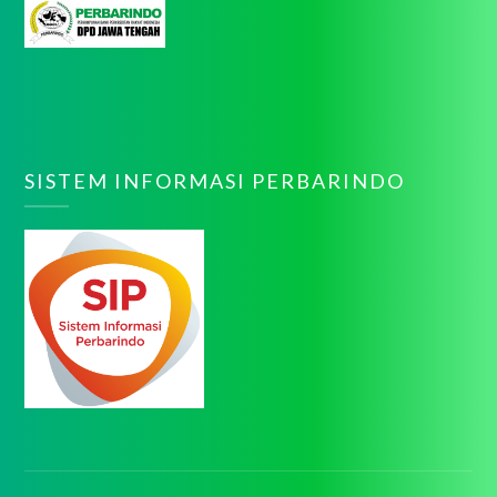
SISTEM INFORMASI PERBARINDO