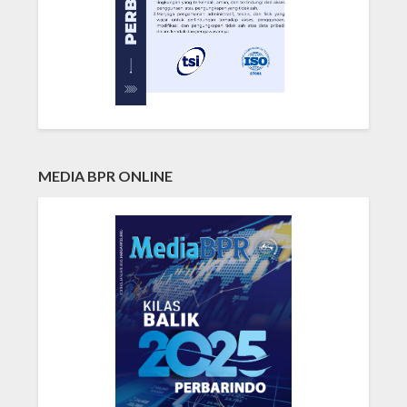
MEDIA BPR ONLINE