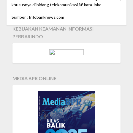
khususnya di bidang telekomunikasi,â€ kata Joko.
Sumber : Infobanknews.com
KEBIJAKAN KEAMANAN INFORMASI
PERBARINDO
MEDIA BPR ONLINE