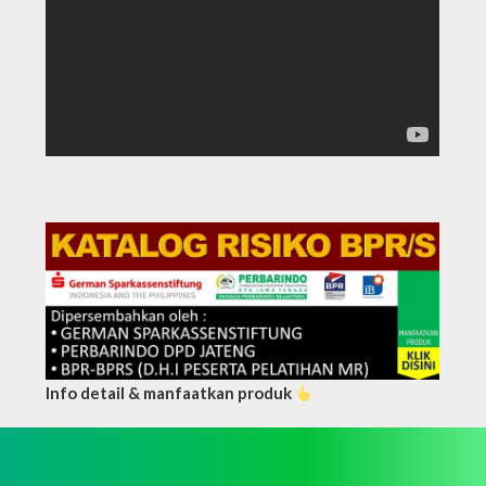
Info detail & manfaatkan produk