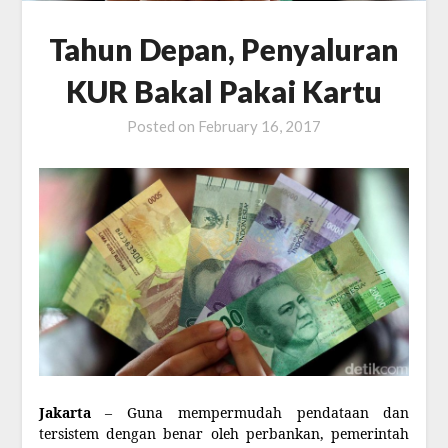
Tahun Depan, Penyaluran
KUR Bakal Pakai Kartu
Posted on
February 16, 2017
Jakarta
– Guna mempermudah pendataan dan
tersistem dengan benar oleh perbankan, pemerintah