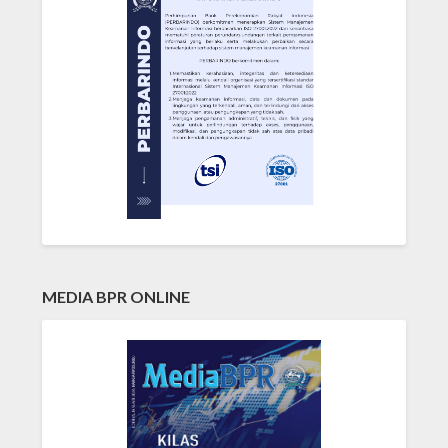
MEDIA BPR ONLINE