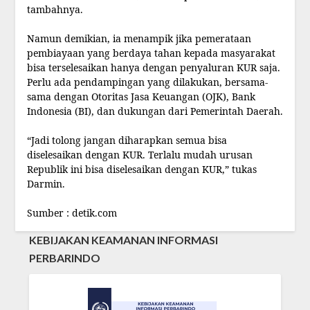
tambahnya.
Namun demikian, ia menampik jika pemerataan
pembiayaan yang berdaya tahan kepada masyarakat
bisa terselesaikan hanya dengan penyaluran KUR saja.
Perlu ada pendampingan yang dilakukan, bersama-
sama dengan Otoritas Jasa Keuangan (OJK), Bank
Indonesia (BI), dan dukungan dari Pemerintah Daerah.
“Jadi tolong jangan diharapkan semua bisa
diselesaikan dengan KUR. Terlalu mudah urusan
Republik ini bisa diselesaikan dengan KUR,” tukas
Darmin.
Sumber : detik.com
KEBIJAKAN KEAMANAN INFORMASI
PERBARINDO