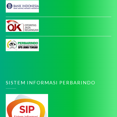
SISTEM INFORMASI PERBARINDO