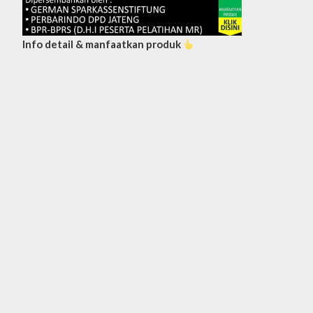
Info detail & manfaatkan produk