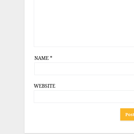
NAME
*
WEBSITE