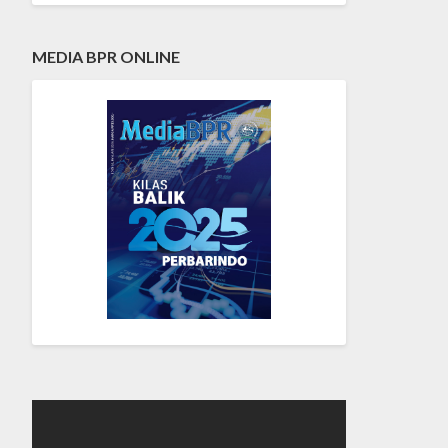
MEDIA BPR ONLINE