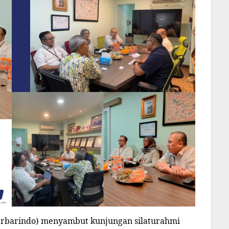
rbarindo) menyambut kunjungan silaturahmi