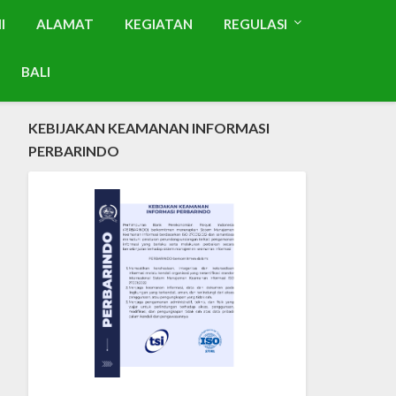
I
ALAMAT
KEGIATAN
REGULASI
BALI
KEBIJAKAN KEAMANAN INFORMASI
PERBARINDO