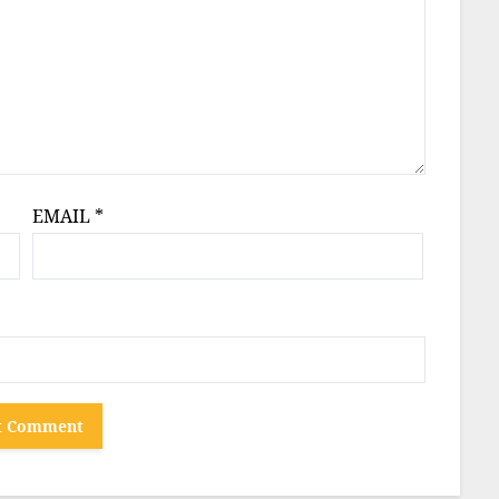
EMAIL
*