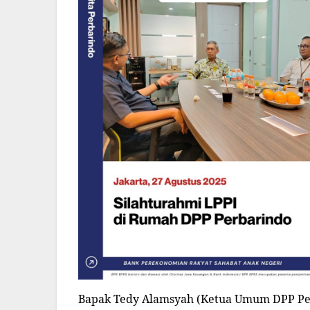
Bapak Tedy Alamsyah (Ketua Umum DPP Pe