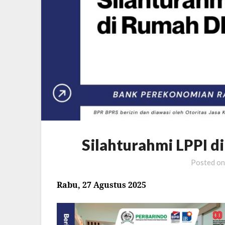
Silahturahmi LPPI 
Posted o
Rabu, 27 Agustus 2025