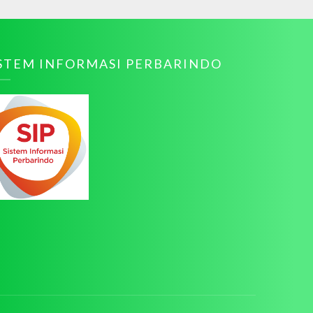
ISTEM INFORMASI PERBARINDO