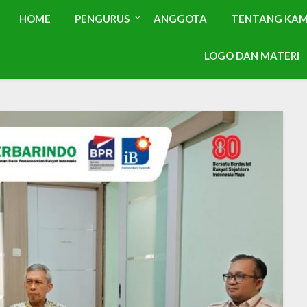
HOME
PENGURUS
ANGGOTA
TENTANG KAM
LOGO DAN MATERI