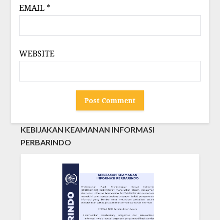
EMAIL
*
WEBSITE
KEBIJAKAN KEAMANAN INFORMASI
PERBARINDO