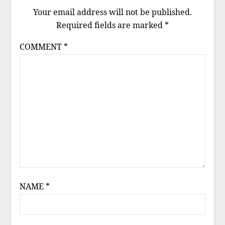
Your email address will not be published.
Required fields are marked
*
COMMENT
*
NAME
*