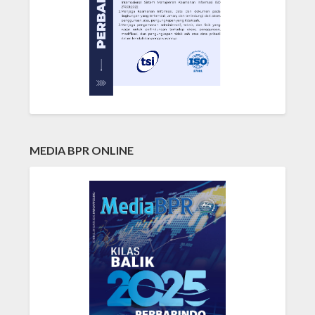
MEDIA BPR ONLINE