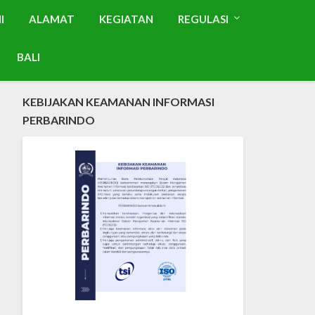
I
ALAMAT
KEGIATAN
REGULASI
BALI
KEBIJAKAN KEAMANAN INFORMASI
PERBARINDO