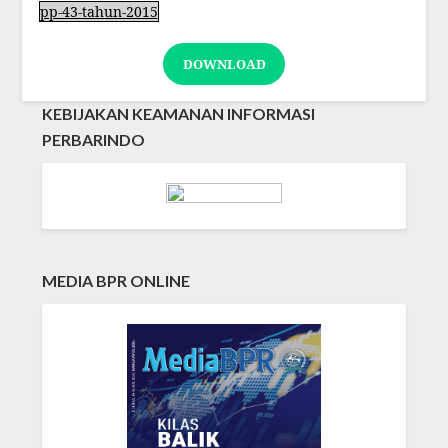
pp-43-tahun-2015
DOWNLOAD
KEBIJAKAN KEAMANAN INFORMASI
PERBARINDO
MEDIA BPR ONLINE