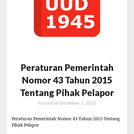
Peraturan Pemerintah
Nomor 43 Tahun 2015
Tentang Pihak Pelapor
Posted on
December 3, 2015
Peraturan Pemerintah Nomor 43 Tahun 2015 Tentang
Pihak Pelapor