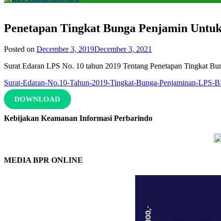
Penetapan Tingkat Bunga Penjamin Untuk
Posted on
December 3, 2019
December 3, 2021
Surat Edaran LPS No. 10 tahun 2019 Tentang Penetapan Tingkat B
Surat-Edaran-No.10-Tahun-2019-Tingkat-Bunga-Penjaminan-LPS-BP
DOWNLOAD
Kebijakan Keamanan Informasi Perbarindo
MEDIA BPR ONLINE