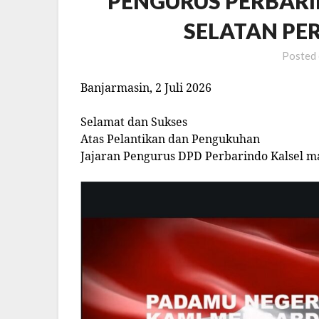
PENGURUS PERBAR
SELATAN PER
Posted
Banjarmasin, 2 Juli 2026
Selamat dan Sukses
Atas Pelantikan dan Pengukuhan
Jajaran Pengurus DPD Perbarindo Kalsel ma