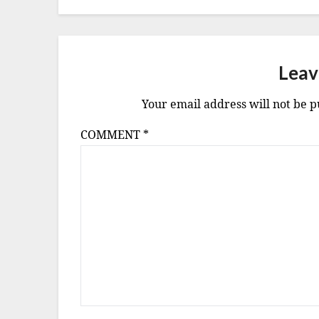
Leav
Your email address will not be p
COMMENT
*