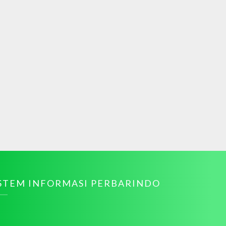
ISTEM INFORMASI PERBARINDO