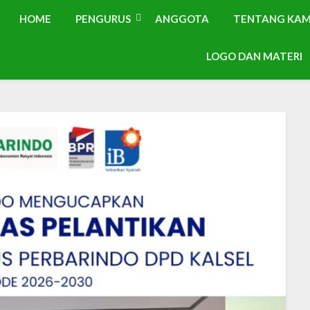
HOME
PENGURUS
ANGGOTA
TENTANG KAM
LOGO DAN MATERI