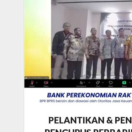
PELANTIKAN & PE