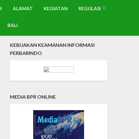
I
ALAMAT
KEGIATAN
REGULASI
BALI
KEBIJAKAN KEAMANAN INFORMASI
PERBARINDO
MEDIA BPR ONLINE