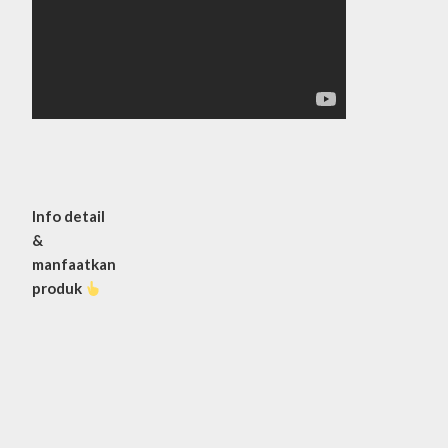
Info detail
&
manfaatkan
produk