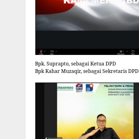
Bpk. Suprapto, sebagai Ketua DPD
Bpk Kahar Muzaqir, sebagai Sekretaris DPD