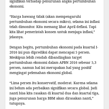
signifikan terhadap penurunan angka pertumbuhan
ekonomi.
“Harga bawang tidak (akan mempengaruhi
pertumbuhan ekonomi secara mikro), selama ini inflasi
telah dimonitor. Kita memang lihat April deflasi. Tapi
kita lihat pemerintah konsen untuk menjaga inflasi,”
jelasnya.
Dengan begitu, pertumbuhan ekonomi pada kuartal I-
2016 ini pun diprediksi dapat mencapai 5 persen.
Meskipun lebih rendah dibandingkan target
pertumbuhan ekonomi dalam APBN 2016 sebesar 5,3
persen, namun hal ini merupakan hal yang positif
mengingat pelemahan ekonomi global.
“Lima persen itu konservatif, moderat. Karena selama
ini belum ada perbaikan signifikan secara global. Jadi
nanti bisa kita rasakan di kuartal dua dan kuartal tiga,
juga penurunan harga BBM akan dirasakan nanti,”
tutupnya.