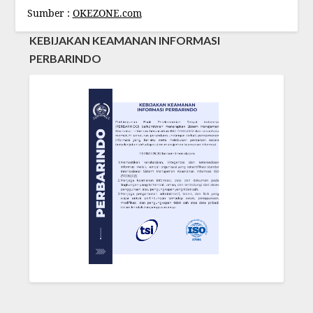
Sumber :
OKEZONE.com
KEBIJAKAN KEAMANAN INFORMASI
PERBARINDO