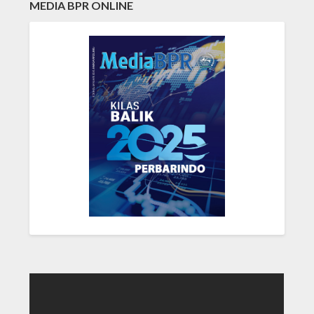
MEDIA BPR ONLINE