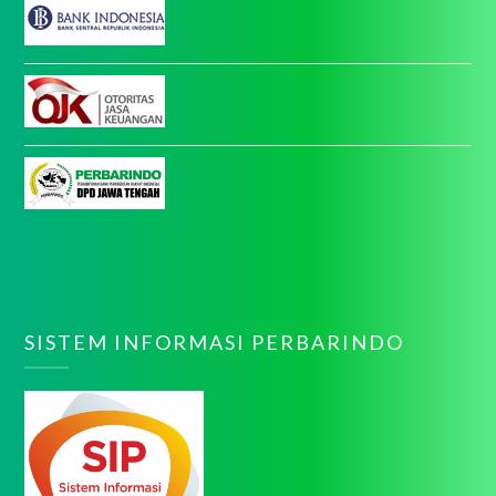
SISTEM INFORMASI PERBARINDO