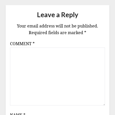
Leave a Reply
Your email address will not be published.
Required fields are marked
*
COMMENT
*
NAME
*