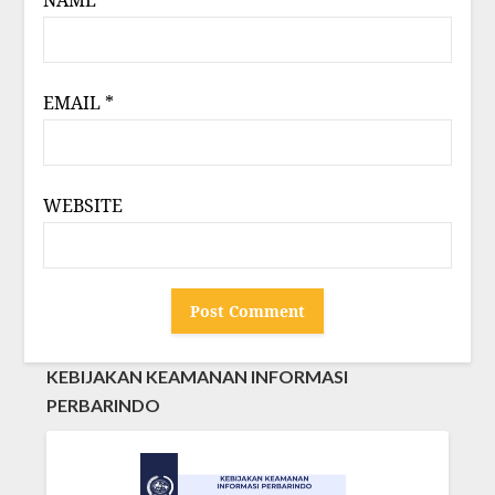
EMAIL
*
WEBSITE
KEBIJAKAN KEAMANAN INFORMASI
PERBARINDO