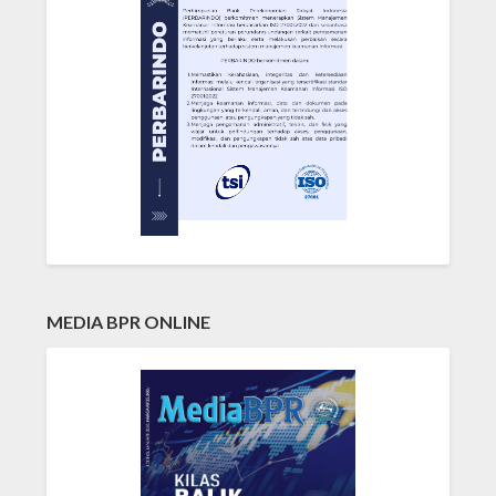
MEDIA BPR ONLINE