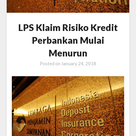
LPS Klaim Risiko Kredit
Perbankan Mulai
Menurun
Posted on
January 24, 2018