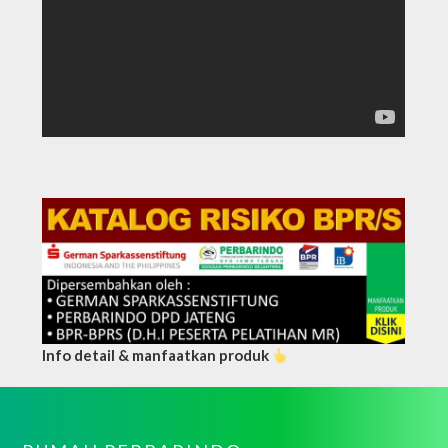
Info detail & manfaatkan produk