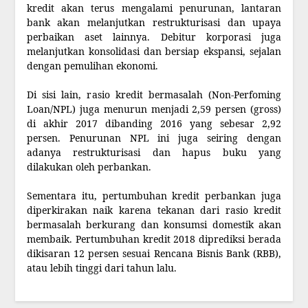
kredit akan terus mengalami penurunan, lantaran
bank akan melanjutkan restrukturisasi dan upaya
perbaikan aset lainnya. Debitur korporasi juga
melanjutkan konsolidasi dan bersiap ekspansi, sejalan
dengan pemulihan ekonomi.
Di sisi lain, rasio kredit bermasalah (Non-Perfoming
Loan/NPL) juga menurun menjadi 2,59 persen (gross)
di akhir 2017 dibanding 2016 yang sebesar 2,92
persen. Penurunan NPL ini juga seiring dengan
adanya restrukturisasi dan hapus buku yang
dilakukan oleh perbankan.
Sementara itu, pertumbuhan kredit perbankan juga
diperkirakan naik karena tekanan dari rasio kredit
bermasalah berkurang dan konsumsi domestik akan
membaik. Pertumbuhan kredit 2018 diprediksi berada
dikisaran 12 persen sesuai Rencana Bisnis Bank (RBB),
atau lebih tinggi dari tahun lalu.