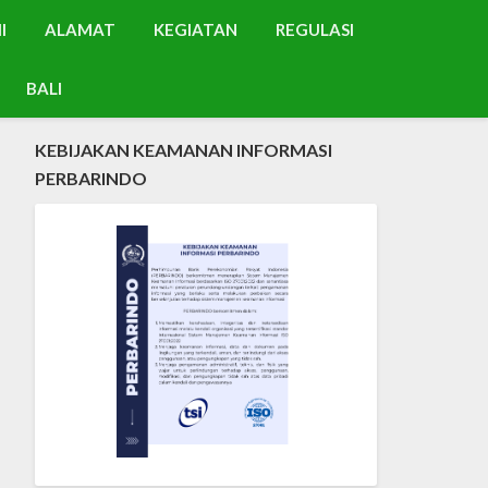
I
ALAMAT
KEGIATAN
REGULASI
BALI
KEBIJAKAN KEAMANAN INFORMASI
PERBARINDO