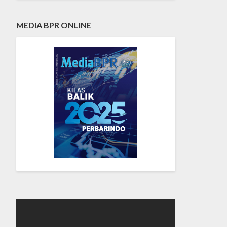
MEDIA BPR ONLINE