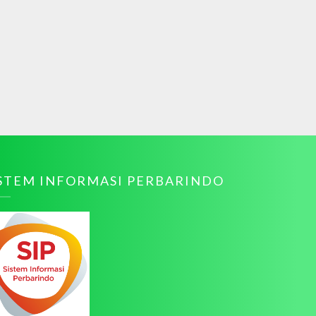
ISTEM INFORMASI PERBARINDO