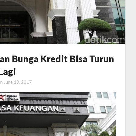
an Bunga Kredit Bisa Turun
Lagi
on
June 19, 2017