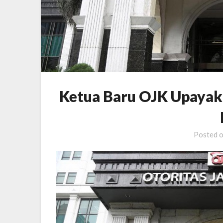
Ketua Baru OJK Upayak
Posted 