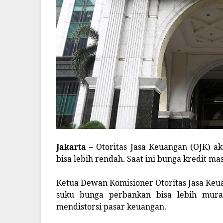
Jakarta
– Otoritas Jasa Keuangan (OJK) 
bisa lebih rendah. Saat ini bunga kredit mas
Ketua Dewan Komisioner Otoritas Jasa Keu
suku bunga perbankan bisa lebih mura
mendistorsi pasar keuangan.