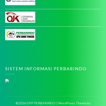
SISTEM INFORMASI PERBARINDO
©2026 DPP PERBARINDO
| WordPress Theme by