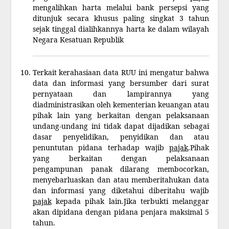
mengalihkan harta melalui bank persepsi yang
ditunjuk secara khusus paling singkat 3 tahun
sejak tinggal dialihkannya harta ke dalam wilayah
Negara Kesatuan Republik
Terkait kerahasiaan data RUU ini mengatur bahwa
data dan informasi yang bersumber dari surat
pernyataan dan lampirannya yang
diadministrasikan oleh kementerian keuangan atau
pihak lain yang berkaitan dengan pelaksanaan
undang-undang ini tidak dapat dijadikan sebagai
dasar penyelidikan, penyidikan dan atau
penuntutan pidana terhadap wajib
pajak
.Pihak
yang berkaitan dengan pelaksanaan
pengampunan panak dilarang membocorkan,
menyebarluaskan dan atau memberitahukan data
dan informasi yang diketahui diberitahu wajib
pajak
kepada pihak lain.Jika terbukti melanggar
akan dipidana dengan pidana penjara maksimal 5
tahun.