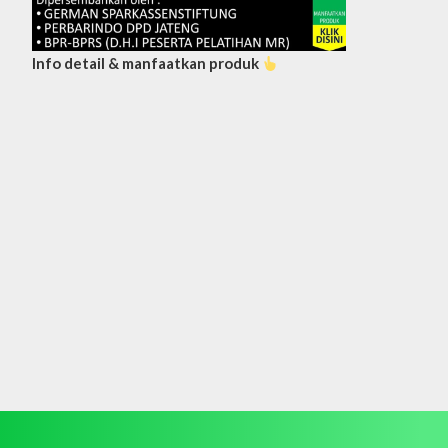
Info detail & manfaatkan produk