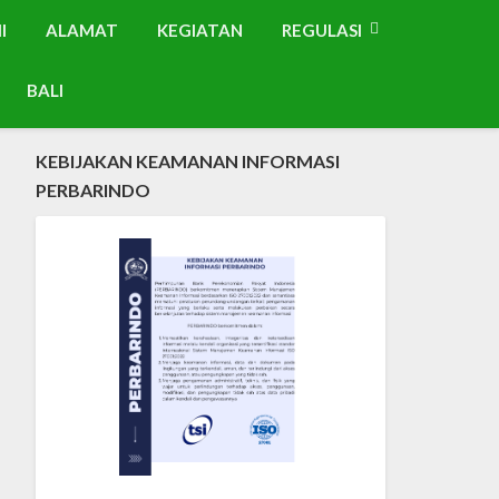
I
ALAMAT
KEGIATAN
REGULASI
BALI
KEBIJAKAN KEAMANAN INFORMASI
PERBARINDO