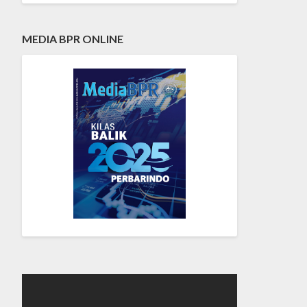
MEDIA BPR ONLINE