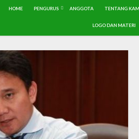
HOME
PENGURUS
ANGGOTA
TENTANG KAM
LOGO DAN MATERI