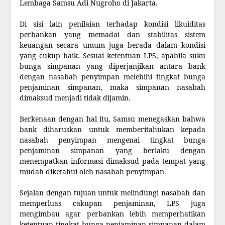
Lembaga Samsu Adi Nugroho di Jakarta.
Di sisi lain penilaian terhadap kondisi likuiditas
perbankan yang memadai dan stabilitas sistem
keuangan secara umum juga berada dalam kondisi
yang cukup baik. Sesuai ketentuan LPS, apabila suku
bunga simpanan yang diperjanjikan antara bank
dengan nasabah penyimpan melebihi tingkat bunga
penjaminan simpanan, maka simpanan nasabah
dimaksud menjadi tidak dijamin.
Berkenaan dengan hal itu, Samsu menegaskan bahwa
bank diharuskan untuk memberitahukan kepada
nasabah penyimpan mengenai tingkat bunga
penjaminan simpanan yang berlaku dengan
menempatkan informasi dimaksud pada tempat yang
mudah diketahui oleh nasabah penyimpan.
Sejalan dengan tujuan untuk melindungi nasabah dan
memperluas cakupan penjaminan, LPS juga
mengimbau agar perbankan lebih memperhatikan
ketentuan tingkat bunga penjaminan simpanan dalam