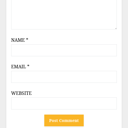
NAME
*
EMAIL
*
WEBSITE