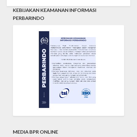
KEBIJAKAN KEAMANAN INFORMASI
PERBARINDO
MEDIA BPR ONLINE