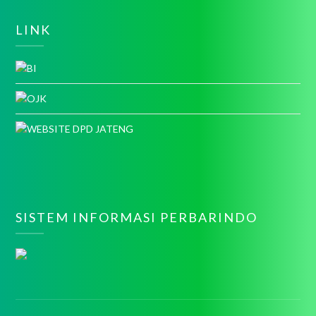
LINK
SISTEM INFORMASI PERBARINDO