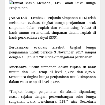
JAKARTA
Â – Lembaga Penjamin Simpanan (LPS) telah
melakukan evaluasi tingkat bunga penjaminan untuk
simpanan dalam rupiah dan valuta asing (valas) di
bank umum serta untuk simpanan dalam rupiah di
bank perkreditan rakyat (BPR).
Berdasarkan evaluasi tersebut, tingkat bunga
penjaminan untuk periode 3 November 2017 sampai
dengan 15 Januari 2018 tidak mengalami perubahan.
Rinciannya, untuk simpanan dalam rupiah di bank
umum dan BPR tetap di level 5,75% dan 8,25%.
Sementara tingkat bunga penjaminan untuk simpanan
dalam valas tetap di level 0,75%.
“Tingkat bunga penjaminan dimaksud dipandang
masih sejalan dengan perkembangan suku bunga
simpanan bank benchmark LPS,” ujar Sekretaris