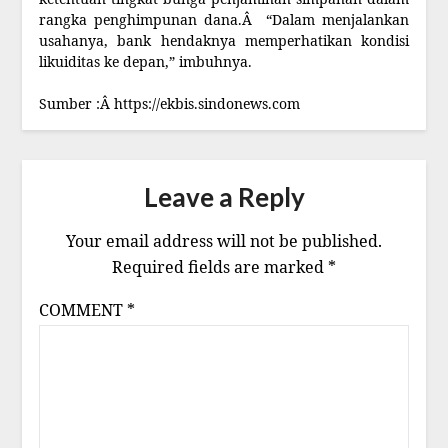
rangka penghimpunan dana.Â “Dalam menjalankan
usahanya, bank hendaknya memperhatikan kondisi
likuiditas ke depan,” imbuhnya.
Sumber :Â https://ekbis.sindonews.com
Leave a Reply
Your email address will not be published.
Required fields are marked
*
COMMENT
*