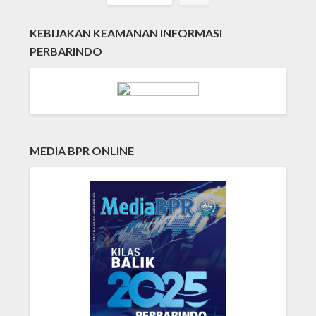
KEBIJAKAN KEAMANAN INFORMASI
PERBARINDO
MEDIA BPR ONLINE