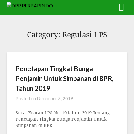
Skip
to
content
Category:
Regulasi LPS
Penetapan Tingkat Bunga
Penjamin Untuk Simpanan di BPR,
Tahun 2019
Posted on
December 3, 2019
Surat Edaran LPS No. 10 tahun 2019 Tentang
Penetapan Tingkat Bunga Penjamin Untuk
Simpanan di BPR