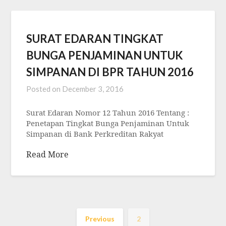
SURAT EDARAN TINGKAT
BUNGA PENJAMINAN UNTUK
SIMPANAN DI BPR TAHUN 2016
Posted on
December 3, 2016
Surat Edaran Nomor 12 Tahun 2016 Tentang :
Penetapan Tingkat Bunga Penjaminan Untuk
Simpanan di Bank Perkreditan Rakyat
Read More
Previous
2