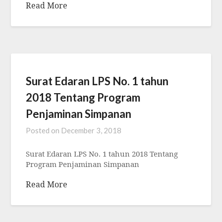
Read More
Surat Edaran LPS No. 1 tahun
2018 Tentang Program
Penjaminan Simpanan
Posted on
December 3, 2018
Surat Edaran LPS No. 1 tahun 2018 Tentang
Program Penjaminan Simpanan
Read More