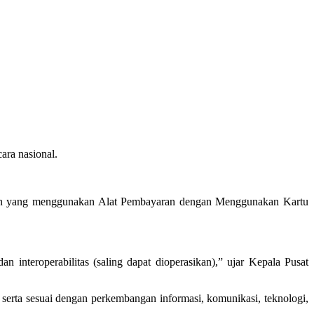
ara nasional.
ringan yang menggunakan Alat Pembayaran dengan Menggunakan Kartu
 interoperabilitas (saling dapat dioperasikan),” ujar Kepala Pusat
serta sesuai dengan perkembangan informasi, komunikasi, teknologi,