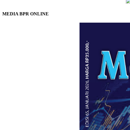
MEDIA BPR ONLINE