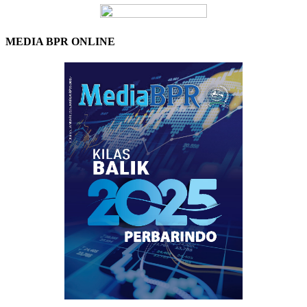
MEDIA BPR ONLINE