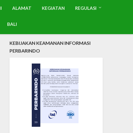
I
ALAMAT
KEGIATAN
REGULASI
BALI
KEBIJAKAN KEAMANAN INFORMASI
PERBARINDO