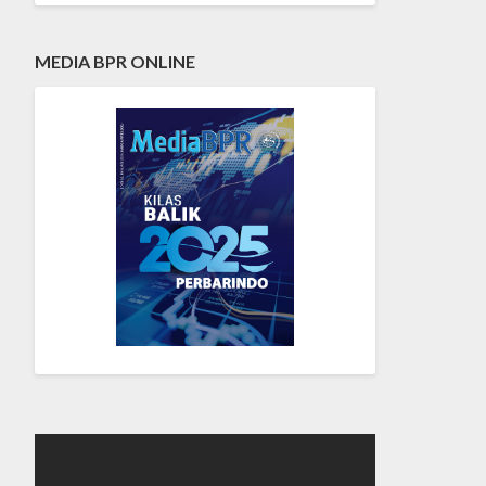
MEDIA BPR ONLINE