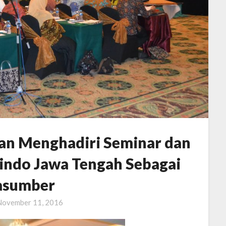
an Menghadiri Seminar dan
rindo Jawa Tengah Sebagai
asumber
November 11, 2016