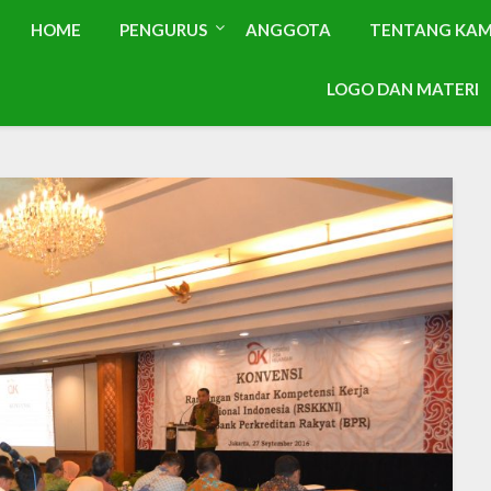
HOME
PENGURUS
ANGGOTA
TENTANG KAM
LOGO DAN MATERI