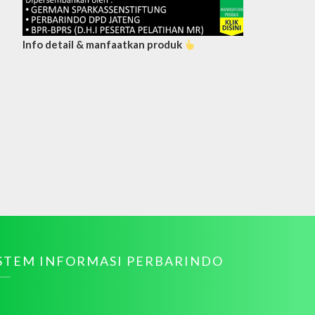
Info detail & manfaatkan produk
ISTEM INFORMASI PERBARINDO