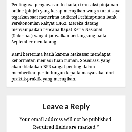
Pentingnya pengawasan terhadap transaksi pinjaman
online (pinjol) yang kerap merugikan warga turut saya
tegaskan saat menerima audiensi Perhimpunan Bank
Perekonomian Rakyat (BPR). Mereka datang
menyampaikan rencana Rapat Kerja Nasional
(Rakernas) yang dijadwalkan berlangsung pada
September mendatang.
Kami berterima kasih karena Makassar mendapat
kehormatan menjadi tuan rumah. Sosialisasi yang
akan dilakukan BPR sangat penting dalam
memberikan perlindungan kepada masyarakat dari
praktik-praktik yang merugikan.
Leave a Reply
Your email address will not be published.
Required fields are marked
*