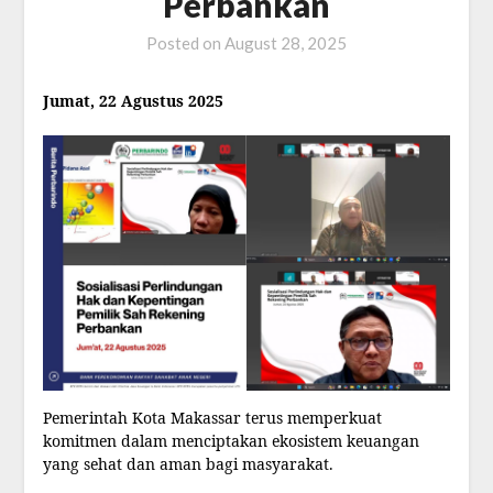
Perbankan
Posted on
August 28, 2025
Jumat, 22 Agustus 2025
Pemerintah Kota Makassar terus memperkuat
komitmen dalam menciptakan ekosistem keuangan
yang sehat dan aman bagi masyarakat.