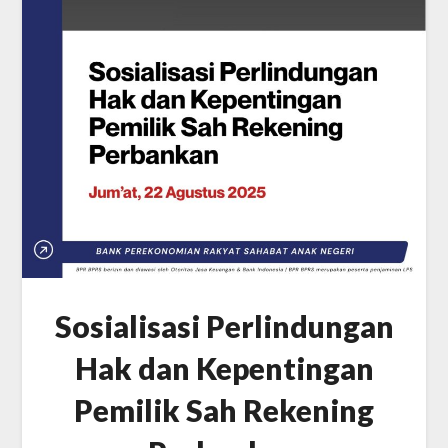
Sosialisasi Perlindungan
Hak dan Kepentingan
Pemilik Sah Rekening