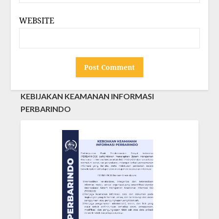
WEBSITE
KEBIJAKAN KEAMANAN INFORMASI
PERBARINDO