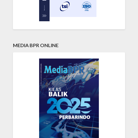
MEDIA BPR ONLINE