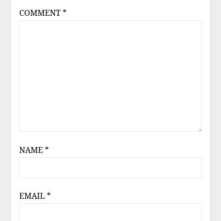
COMMENT
*
NAME
*
EMAIL
*