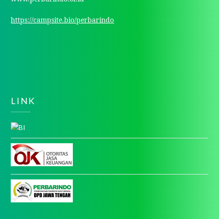
https://campsite.bio/perbarindo
LINK