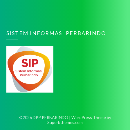
SISTEM INFORMASI PERBARINDO
©2026 DPP PERBARINDO
| WordPress Theme by
Superbthemes.com