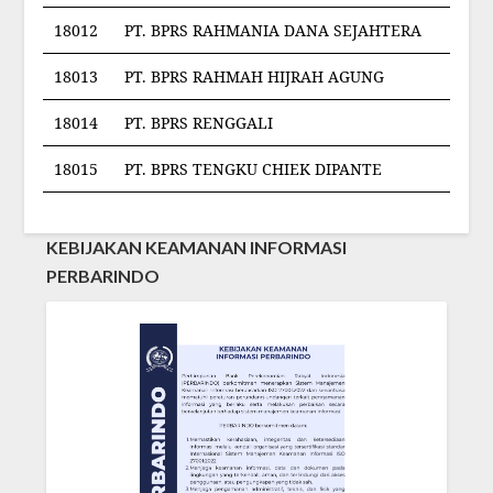
18012
PT. BPRS RAHMANIA DANA SEJAHTERA
18013
PT. BPRS RAHMAH HIJRAH AGUNG
18014
PT. BPRS RENGGALI
18015
PT. BPRS TENGKU CHIEK DIPANTE
KEBIJAKAN KEAMANAN INFORMASI
PERBARINDO