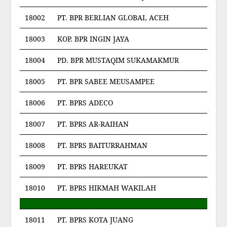
18002
PT. BPR BERLIAN GLOBAL ACEH
18003
KOP. BPR INGIN JAYA
18004
PD. BPR MUSTAQIM SUKAMAKMUR
18005
PT. BPR SABEE MEUSAMPEE
18006
PT. BPRS ADECO
18007
PT. BPRS AR-RAIHAN
18008
PT. BPRS BAITURRAHMAN
18009
PT. BPRS HAREUKAT
18010
PT. BPRS HIKMAH WAKILAH
18011
PT. BPRS KOTA JUANG