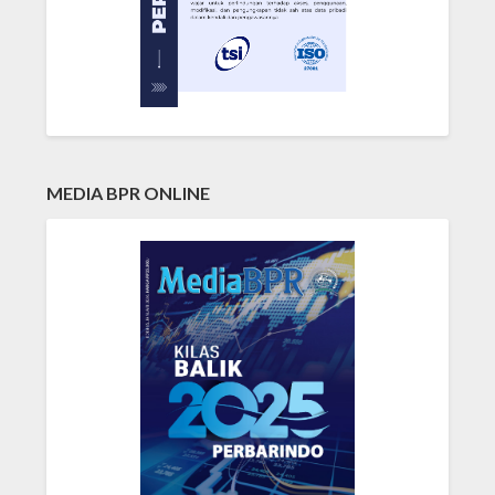
MEDIA BPR ONLINE