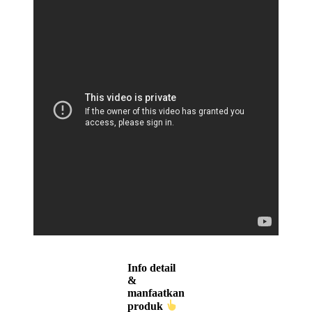
Info detail
&
manfaatkan
produk