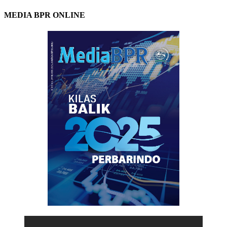
MEDIA BPR ONLINE