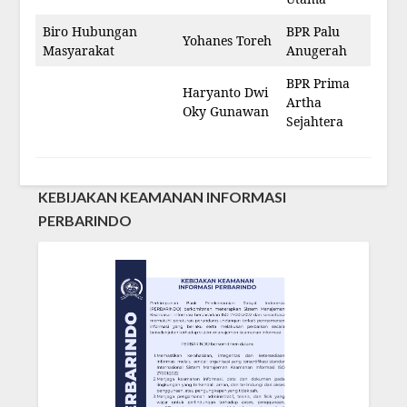
Biro Hubungan
BPR Palu
Yohanes Toreh
Masyarakat
Anugerah
BPR Prima
Haryanto Dwi
Artha
Oky Gunawan
Sejahtera
KEBIJAKAN KEAMANAN INFORMASI
PERBARINDO