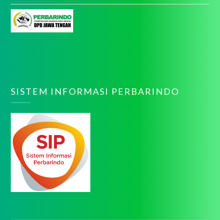
SISTEM INFORMASI PERBARINDO