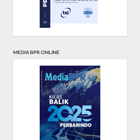
MEDIA BPR ONLINE