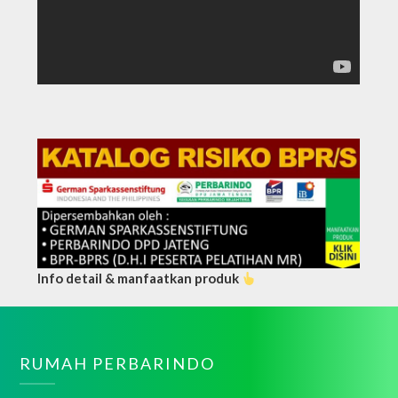
Info detail & manfaatkan produk
RUMAH PERBARINDO