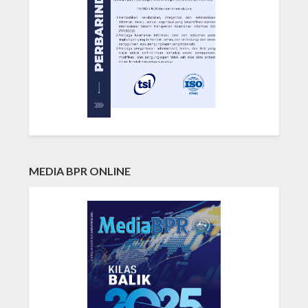
MEDIA BPR ONLINE