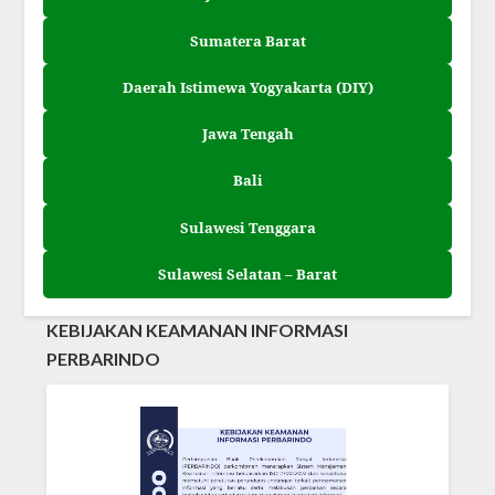
Sumatera Barat
Daerah Istimewa Yogyakarta (DIY)
Jawa Tengah
Bali
Sulawesi Tenggara
Sulawesi Selatan – Barat
KEBIJAKAN KEAMANAN INFORMASI
PERBARINDO